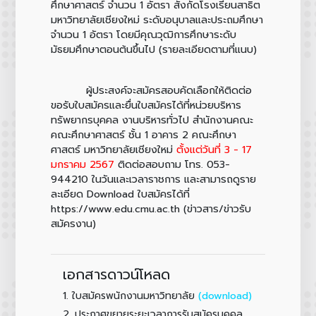
ศึกษาศาสตร์ จำนวน 1 อัตรา สังกัดโรงเรียนสาธิต
มหาวิทยาลัยเชียงใหม่ ระดับอนุบาลและประถมศึกษา
จำนวน 1 อัตรา โดยมีคุณวุฒิการศึกษาระดับ
มัธยมศึกษาตอนต้นขึ้นไป (รายละเอียดตามที่แนบ)
ผู้ประสงค์จะสมัครสอบคัดเลือกให้ติดต่อ
ขอรับใบสมัครและยื่นใบสมัครได้ที่หน่วยบริหาร
ทรัพยากรบุคคล งานบริหารทั่วไป สำนักงานคณะ
คณะศึกษาศาสตร์ ชั้น 1 อาคาร 2 คณะศึกษา
ศาสตร์ มหาวิทยาลัยเชียงใหม่
ตั้งแต่วันที่ 3 - 17
มกราคม 2567
ติดต่อสอบถาม โทร. 053-
944210 ในวันและเวลาราชการ และสามารถดูราย
ละเอียด Download ใบสมัครได้ที่
https://www.edu.cmu.ac.th (ข่าวสาร/ข่าวรับ
สมัครงาน)
เอกสารดาวน์โหลด
1.
(download)
ใบสมัครพนักงานมหาวิทยาลัย
2.
ประกาศขยายระยะเวลาการรับสมัครบุคคล