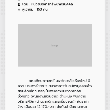
โดย : หน่วยบริหารทรัพยากรบุคคล
ผู้เข้าชม : 163 คน
คณะศึกษาศาสตร์ มหาวิทยาลัยเชียงใหม่ มี
ความประสงค์ขยายระยะเวลาการรับสมัครบุคคลเพื่อ
สอบคัดเลือกบรรจุเป็นพนักงานมหาวิทยาลัย
ชั่วคราว (พนักงานส่วนงาน) ตำแหน่ง พนักงาน
บริการฝีมือ (ด้านเทคนิคและเครื่องยนต์) อัตราค่า
จ้าง เดือนละ 12,170.-บาท สังกัดสำนักงานคณะ