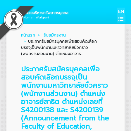
EN
หน่วยบริหารทรัพยากรบุคคล
Human Workpart
หน้าแรก
รับสมัครงาน
ประกาศรับสมัครบุคคลเพื่อสอบคัดเลือก
บรรจุเป็นพนักงานมหาวิทยาลัยชั่วคราว
(พนักงานส่วนงาน) ตำแหน่งอาจาร...
ประกาศรับสมัครบุคคลเพื่อ
สอบคัดเลือกบรรจุเป็น
พนักงานมหาวิทยาลัยชั่วคราว
(พนักงานส่วนงาน) ตำแหน่ง
อาจารย์สาธิต ตำแหน่งเลขที่
S4200138 และ S4200139
(Announcement from the
Faculty of Education,