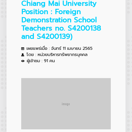
Chiang Mai University
Position : Foreign
Demonstration School
Teachers no. S4200138
and S4200139)
เผยแพร่เมื่อ : จันทร์ 11 เมษายน 2565
โดย : หน่วยบริหารทรัพยากรบุคคล
ผู้เข้าชม : 91 คน