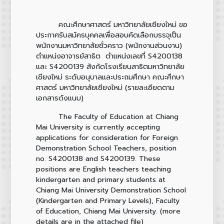
คณะศึกษาศาสตร์ มหาวิทยาลัยเชียงใหม่ ขอ
ประกาศรับสมัครบุคคลเพื่อสอบคัดเลือกบรรจุเป็น
พนักงานมหาวิทยาลัยชั่วคราว (พนักงานส่วนงาน)
ตำแหน่งอาจารย์สาธิต ตำแหน่งเลขที่ S4200138
และ S4200139 สังกัดโรงเรียนสาธิตมหาวิทยาลัย
เชียงใหม่ ระดับอนุบาลและประถมศึกษา คณะศึกษา
ศาสตร์ มหาวิทยาลัยเชียงใหม่ (รายละเอียดตาม
เอกสารดังแนบ)
The Faculty of Education at Chiang
Mai University is currently accepting
applications for consideration for Foreign
Demonstration School Teachers, position
no. S4200138 and S4200139. These
positions are English teachers teaching
kindergarten and primary students at
Chiang Mai University Demonstration School
(Kindergarten and Primary Levels), Faculty
of Education, Chiang Mai University. (more
details are in the attached file)