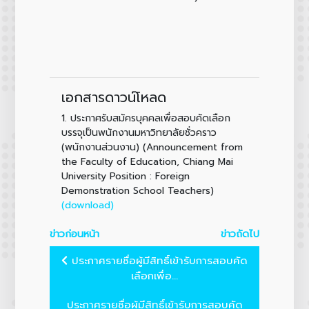
เอกสารดาวน์โหลด
1.
ประกาศรับสมัครบุคคลเพื่อสอบคัดเลือก
บรรจุเป็นพนักงานมหาวิทยาลัยชั่วคราว
(พนักงานส่วนงาน) (Announcement from
the Faculty of Education, Chiang Mai
University Position : Foreign
Demonstration School Teachers)
(download)
ข่าวก่อนหน้า
ข่าวถัดไป
ประกาศรายชื่อผู้มีสิทธิ์เข้ารับการสอบคัด
เลือกเพื่อ...
ประกาศรายชื่อผู้มีสิทธิ์เข้ารับการสอบคัด