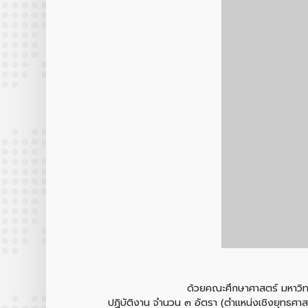
ด้วยคณะศึกษาศาสตร์ มหาวิทยาลัยเชียงใหม
ปฏิบัติงาน จำนวน ๓ อัตรา (ตำแหน่งเชิงยุทธศ