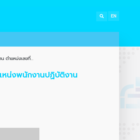
EN
 ตำแหน่งเลขที่...
แหน่งพนักงานปฏิบัติงาน