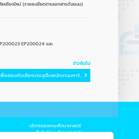
าลัยเชียงใหม่ (รายละเอียดตามเอกสารดังแนบ)
ที่ EP200023 EP200024 และ
ข่าวถัดไป
พื่อสอบคัดเลือกบรรจุเป็นพนักงานมหาวิ...
บริการของคณะศึกษาศาสตร์
→ เว็บไซต์คณะศึกษาศาสตร์