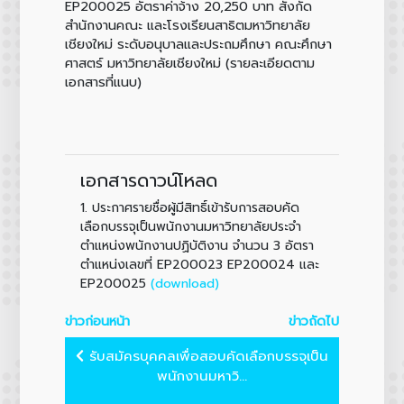
EP200025 อัตราค่าจ้าง 20,250 บาท สังกัด
สำนักงานคณะ และโรงเรียนสาธิตมหาวิทยาลัย
เชียงใหม่ ระดับอนุบาลและประถมศึกษา คณะศึกษา
ศาสตร์ มหาวิทยาลัยเชียงใหม่ (รายละเอียดตาม
เอกสารที่แนบ)
เอกสารดาวน์โหลด
1.
ประกาศรายชื่อผู้มีสิทธิ์เข้ารับการสอบคัด
เลือกบรรจุเป็นพนักงานมหาวิทยาลัยประจำ
ตำแหน่งพนักงานปฏิบัติงาน จำนวน 3 อัตรา
ตำแหน่งเลขที่ EP200023 EP200024 และ
(download)
EP200025
ข่าวก่อนหน้า
ข่าวถัดไป
รับสมัครบุคคลเพื่อสอบคัดเลือกบรรจุเป็น
พนักงานมหาวิ...