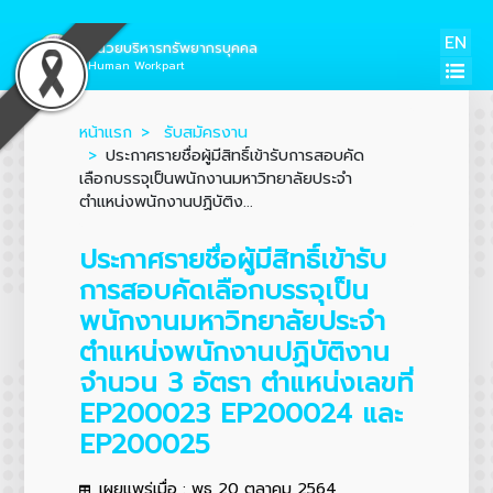
EN
หน่วยบริหารทรัพยากรบุคคล
Human Workpart
หน้าแรก
รับสมัครงาน
ประกาศรายชื่อผู้มีสิทธิ์เข้ารับการสอบคัด
เลือกบรรจุเป็นพนักงานมหาวิทยาลัยประจำ
ตำแหน่งพนักงานปฏิบัติง...
ประกาศรายชื่อผู้มีสิทธิ์เข้ารับ
การสอบคัดเลือกบรรจุเป็น
พนักงานมหาวิทยาลัยประจำ
ตำแหน่งพนักงานปฏิบัติงาน
จำนวน 3 อัตรา ตำแหน่งเลขที่
EP200023 EP200024 และ
EP200025
เผยแพร่เมื่อ : พุธ 20 ตุลาคม 2564