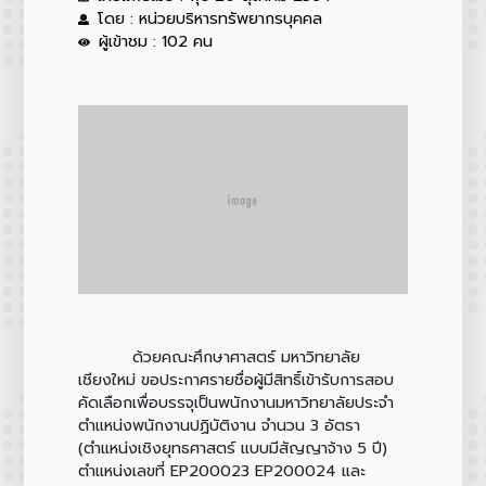
โดย : หน่วยบริหารทรัพยากรบุคคล
ผู้เข้าชม : 102 คน
ด้วยคณะศึกษาศาสตร์ มหาวิทยาลัย
เชียงใหม่ ขอประกาศรายชื่อผู้มีสิทธิ์เข้ารับการสอบ
คัดเลือกเพื่อบรรจุเป็นพนักงานมหาวิทยาลัยประจำ
ตำแหน่งพนักงานปฏิบัติงาน จำนวน 3 อัตรา
(ตำแหน่งเชิงยุทธศาสตร์ แบบมีสัญญาจ้าง 5 ปี)
ตำแหน่งเลขที่ EP200023 EP200024 และ