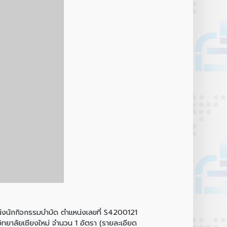
งนักกิจกรรมบำบัด ตำแหน่งเลขที่ S4200121
ทยาลัยเชียงใหม่ จำนวน 1 อัตรา (รายละเอียด