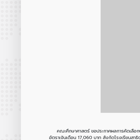
คณะศึกษาศาสตร์ ขอประกาศผลการคัดเลือกบุคคล
อัตราเงินเดือน 17,060 บาท สังกัดโรงเรียนสาธ