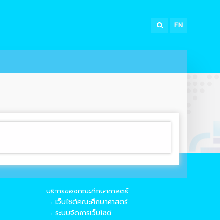
EN
บริการของคณะศึกษาศาสตร์
→ เว็บไซต์คณะศึกษาศาสตร์
→ ระบบจัดการเว็บไซต์