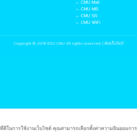
→ CMU Mail
→ CMU MIS
→ CMU SIS
→ CMU WiFi
ผังเว็บไซต์
Copyright © 2018 EDU CMU All rights reserved.
|
ที่ดีในการใช้งานเว็บไซต์ คุณสามารถเลือกตั้งค่าความยินยอมการใช้ค