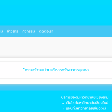
์ม
ข่าวสาร
กิจกรรม
ติดต่อเรา
โครงสร้างหน่วยบริหารทรัพยากรบุคคล
บริการของมหาวิทยาลัยเชียงใหม่
→ เว็บไซต์มหาวิทยาลัยเชียงใหม่
→ แผนที่มหาวิทยาลัยเชียงใหม่