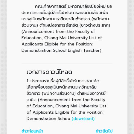
คณะศึกษาศาสตร์ มหาวิทยาลัยเชียงใหม่ ขอ
ประกาศรายชื่อผู้มีสิทธิ์เข้ารับการสอบคัดเลือกเพื่อ
บรรจุเป็นพนักงานมหาวิทยาลัยชั่วคราว (พนักงาน
ส่วนงาน) ตำแหน่งอาจารย์สาธิต (ชาวต่างประเทศ)
(Announcement from the Faculty of
Education, Chiang Mai University List of
Applicants Eligible for the Position:
Demonstration School English Teacher)
เอกสารดาวน์โหลด
1.
ประกาศรายชื่อผู้มีสิทธิ์เข้ารับการสอบคัด
เลือกเพื่อบรรจุเป็นพนักงานมหาวิทยาลัย
ชั่วคราว (พนักงานส่วนงาน) ตำแหน่งอาจารย์
สาธิต (Announcement from the Faculty
of Education, Chiang Mai University List
of Applicants Eligible for the Position:
(download)
Demonstration Schoo
ข่าวก่อนหน้า
ข่าวถัดไป