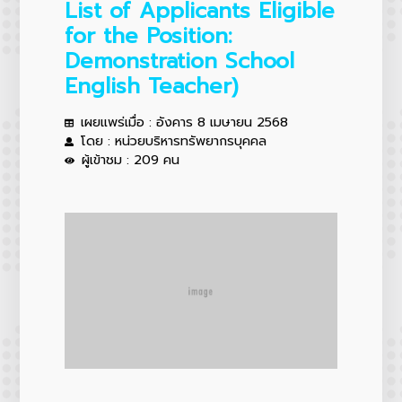
List of Applicants Eligible
for the Position:
Demonstration School
English Teacher)
เผยแพร่เมื่อ : อังคาร 8 เมษายน 2568
โดย : หน่วยบริหารทรัพยากรบุคคล
ผู้เข้าชม : 209 คน