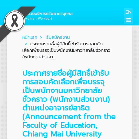
EN
หน่วยบริหารทรัพยากรบุคคล
Human Workpart
หน้าแรก
รับสมัครงาน
ประกาศรายชื่อผู้มีสิทธิ์เข้ารับการสอบคัด
เลือกเพื่อบรรจุเป็นพนักงานมหาวิทยาลัยชั่วคราว
(พนักงานส่วนงา...
ประกาศรายชื่อผู้มีสิทธิ์เข้ารับ
การสอบคัดเลือกเพื่อบรรจุ
เป็นพนักงานมหาวิทยาลัย
ชั่วคราว (พนักงานส่วนงาน)
ตำแหน่งอาจารย์สาธิต
(Announcement from the
Faculty of Education,
Chiang Mai University