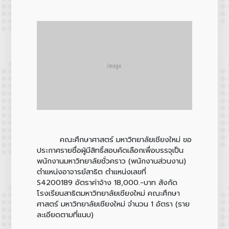
คณะศึกษาศาสตร์ มหาวิทยาลัยเชียงใหม่ ขอ
ประกาศรายชื่อผู้มีสิทธิ์สอบคัดเลือกเพื่อบรรจุเป็น
พนักงานมหาวิทยาลัยชั่วคราว (พนักงานส่วนงาน)
ตำแหน่งอาจารย์สาธิต ตำแหน่งเลขที่
S4200189 อัตราค่าจ้าง 18,000.-บาท สังกัด
โรงเรียนสาธิตมหาวิทยาลัยเชียงใหม่ คณะศึกษา
ศาสตร์ มหาวิทยาลัยเชียงใหม่ จำนวน 1 อัตรา (ราย
ละเอียดตามที่แนบ)