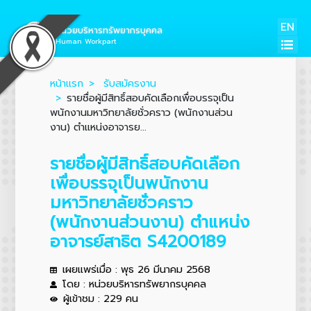
EN
หน่วยบริหารทรัพยากรบุคคล
Human Workpart
หน้าแรก
รับสมัครงาน
รายชื่อผู้มีสิทธิ์สอบคัดเลือกเพื่อบรรจุเป็น
พนักงานมหาวิทยาลัยชั่วคราว (พนักงานส่วน
งาน) ตำแหน่งอาจารย...
รายชื่อผู้มีสิทธิ์สอบคัดเลือก
เพื่อบรรจุเป็นพนักงาน
มหาวิทยาลัยชั่วคราว
(พนักงานส่วนงาน) ตำแหน่ง
อาจารย์สาธิต S4200189
เผยแพร่เมื่อ : พุธ 26 มีนาคม 2568
โดย : หน่วยบริหารทรัพยากรบุคคล
ผู้เข้าชม : 229 คน