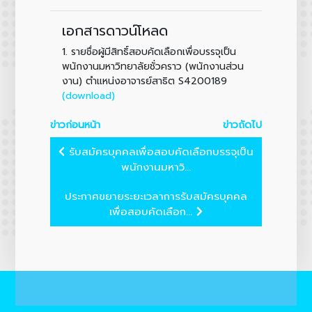
เอกสารดาวน์โหลด
1.
รายชื่อผู้มีสิทธิ์สอบคัดเลือกเพื่อบรรจุเป็น
พนักงานมหาวิทยาลัยชั่วคราว (พนักงานส่วน
งาน) ตำแหน่งอาจารย์สาธิต S4200189
(download)
ข่าวก่อนหน้า
ข่าวถัดไป
รับสมัครบุคคลเพื่อสอบคัดเลือกบรรจุเป็น
พนักงานมหาวิ...
ประกาศขยายระยะเวลาการรับสมัครบุคคล
เพื่อสอบคัดเลือก...