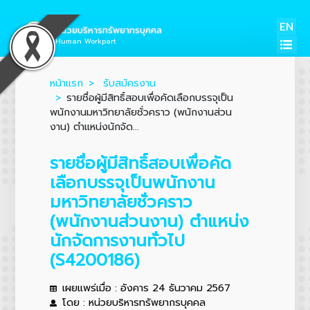
EN
หน่วยบริหารทรัพยากรบุคคล
Human Workpart
หน้าแรก
รับสมัครงาน
รายชื่อผู้มีสิทธิ์สอบเพื่อคัดเลือกบรรจุเป็น
พนักงานมหาวิทยาลัยชั่วคราว (พนักงานส่วน
งาน) ตำแหน่งนักจัด...
รายชื่อผู้มีสิทธิ์สอบเพื่อคัด
เลือกบรรจุเป็นพนักงาน
มหาวิทยาลัยชั่วคราว
(พนักงานส่วนงาน) ตำแหน่ง
นักจัดการงานทั่วไป
(S4200186)
เผยแพร่เมื่อ : อังคาร 24 ธันวาคม 2567
โดย : หน่วยบริหารทรัพยากรบุคคล