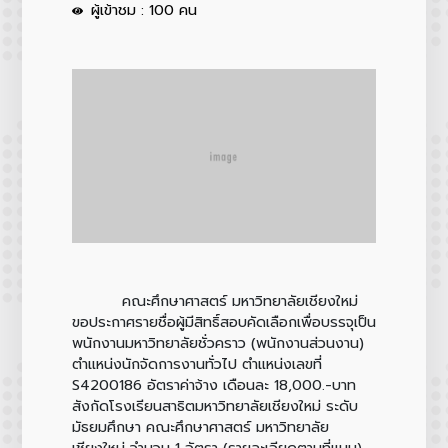
ผู้เข้าชม : 100 คน
คณะศึกษาศาสตร์ มหาวิทยาลัยเชียงใหม่
ขอประกาศรายชื่อผู้มีสิทธิ์สอบคัดเลือกเพื่อบรรจุเป็น
พนักงานมหาวิทยาลัยชั่วคราว (พนักงานส่วนงาน)
ตำแหน่งนักจัดการงานทั่วไป ตำแหน่งเลขที่
S4200186 อัตราค่าจ้าง เดือนละ 18,000.-บาท
สังกัดโรงเรียนสาธิตมหาวิทยาลัยเชียงใหม่ ระดับ
มัธยมศึกษา คณะศึกษาศาสตร์ มหาวิทยาลัย
เชียงใหม่ จำนวน 1 อัตรา (รายละเอียดตามที่แนบ)