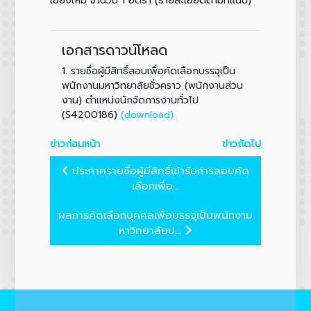
เอกสารดาวน์โหลด
1.
รายชื่อผู้มีสิทธิ์สอบเพื่อคัดเลือกบรรจุเป็น
พนักงานมหาวิทยาลัยชั่วคราว (พนักงานส่วน
งาน) ตำแหน่งนักจัดการงานทั่วไป
(download)
(S4200186)
ข่าวก่อนหน้า
ข่าวถัดไป
ประกาศรายชื่อผู้มีสิทธิ์เข้ารับการสอบคัด
เลือกเพื่อ...
ผลการคัดเลือกบุคคลเพื่อบรรจุเป็นพนักงาม
หาวิทยาลัยป...