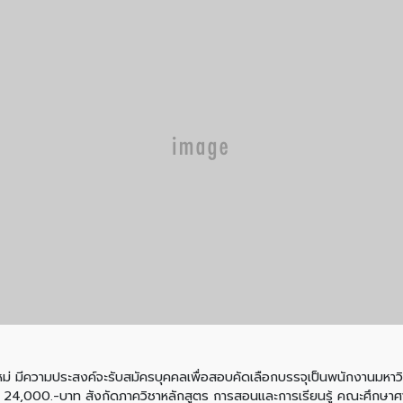
ีความประสงค์จะรับสมัครบุคคลเพื่อสอบคัดเลือกบรรจุเป็นพนักงานมหาวิท
 24,000.-บาท สังกัดภาควิชาหลักสูตร การสอนและการเรียนรู้ คณะศึกษาศาสต