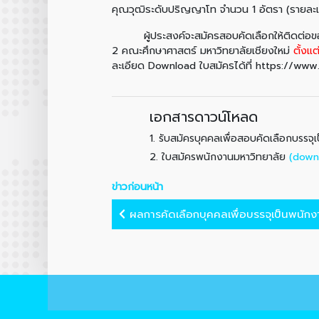
คุณวุฒิระดับปริญญาโท จำนวน 1 อัตรา (รา
ผู้ประสงค์จะสมัครสอบคัดเลือกให้ติดต่อขอรับ
2 คณะศึกษาศาสตร์ มหาวิทยาลัยเชียงใหม่
ตั้งแต
ละเอียด Download ใบสมัครได้ที่ https:
เอกสารดาวน์โหลด
1.
รับสมัครบุคคลเพื่อสอบคัดเลือกบรรจ
2.
(down
ใบสมัครพนักงานมหาวิทยาลัย
ข่าวก่อนหน้า
ผลการคัดเลือกบุคคลเพื่อบรรจุเป็นพนักงา