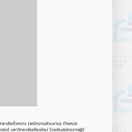
ยาลัยชั่วคราว (พนักงานส่วนงาน) ตำแหน่ง
ร์ มหาวิทยาลัยเชียงใหม่ โดยรับสมัครจากผู้มี