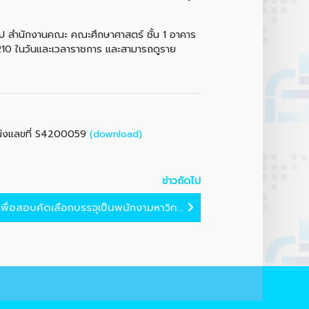
ไป สำนักงานคณะ คณะศึกษาศาสตร์ ชั้น 1 อาคาร
0 ในวันและเวลาราชการ และสามารถดูราย
(download)
หน่งแลขที่ S4200059
ข่าวถัดไป
พื่อสอบคัดเลือกบรรจุเป็นพนักงามหาวิท...