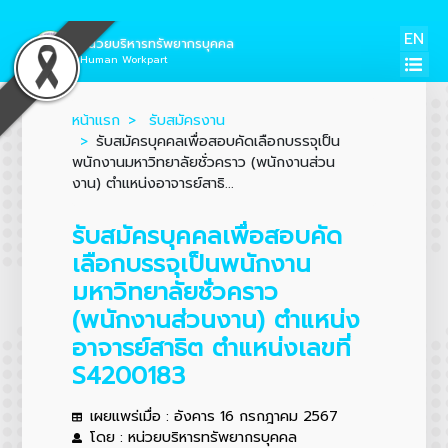
EN
หน่วยบริหารทรัพยากรบุคคล
Human Workpart
หน้าแรก
รับสมัครงาน
รับสมัครบุคคลเพื่อสอบคัดเลือกบรรจุเป็น
พนักงานมหาวิทยาลัยชั่วคราว (พนักงานส่วน
งาน) ตำแหน่งอาจารย์สาธิ...
รับสมัครบุคคลเพื่อสอบคัด
เลือกบรรจุเป็นพนักงาน
มหาวิทยาลัยชั่วคราว
(พนักงานส่วนงาน) ตำแหน่ง
อาจารย์สาธิต ตำแหน่งเลขที่
S4200183
เผยแพร่เมื่อ : อังคาร 16 กรกฎาคม 2567
โดย : หน่วยบริหารทรัพยากรบุคคล