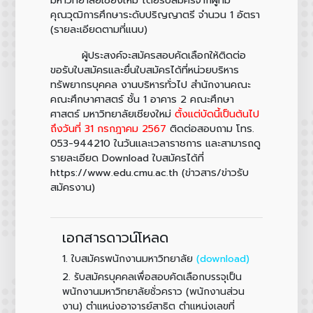
คุณวุฒิการศึกษาระดับปริญญาตรี จำนวน 1 อัตรา
(รายละเอียดตามที่แนบ)
ผู้ประสงค์จะสมัครสอบคัดเลือกให้ติดต่อ
ขอรับใบสมัครและยื่นใบสมัครได้ที่หน่วยบริหาร
ทรัพยากรบุคคล งานบริหารทั่วไป สำนักงานคณะ
คณะศึกษาศาสตร์ ชั้น 1 อาคาร 2 คณะศึกษา
ศาสตร์ มหาวิทยาลัยเชียงใหม่
ตั้งแต่บัดนี้เป็นต้นไป
ถึงวันที่ 31 กรกฎาคม 2567
ติดต่อสอบถาม โทร.
053-944210 ในวันและเวลาราชการ และสามารถดู
รายละเอียด Download ใบสมัครได้ที่
https://www.edu.cmu.ac.th (ข่าวสาร/ข่าวรับ
สมัครงาน)
เอกสารดาวน์โหลด
1.
(download)
ใบสมัครพนักงานมหาวิทยาลัย
2.
รับสมัครบุคคลเพื่อสอบคัดเลือกบรรจุเป็น
พนักงานมหาวิทยาลัยชั่วคราว (พนักงานส่วน
งาน) ตำแหน่งอาจารย์สาธิต ตำแหน่งเลขที่