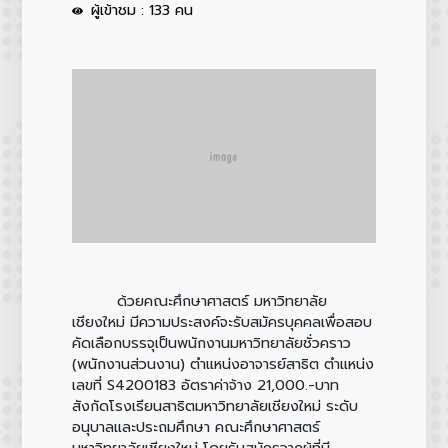
ผู้เข้าชม : 133 คน
ด้วยคณะศึกษาศาสตร์ มหาวิทยาลัย
เชียงใหม่ มีความประสงค์จะรับสมัครบุคคลเพื่อสอบ
คัดเลือกบรรจุเป็นพนักงานมหาวิทยาลัยชั่วคราว
(พนักงานส่วนงาน) ตำแหน่งอาจารย์สาธิต ตำแหน่ง
เลขที่ S4200183 อัตราค่าจ้าง 21,000.-บาท
สังกัดโรงเรียนสาธิตมหาวิทยาลัยเชียงใหม่ ระดับ
อนุบาลและประถมศึกษา คณะศึกษาศาสตร์
มหาวิทยาลัยเชียงใหม่ โดยรับสมัครจากผู้ที่มี