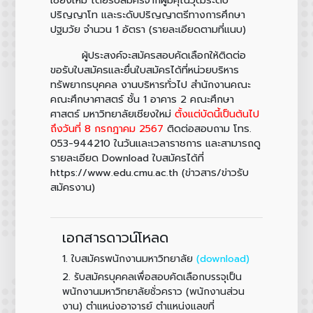
ปริญญาโท และระดับปริญญาตรีทางการศึกษา
ปฐมวัย จำนวน 1 อัตรา (รายละเอียดตามที่แนบ)
ผู้ประสงค์จะสมัครสอบคัดเลือกให้ติดต่อ
ขอรับใบสมัครและยื่นใบสมัครได้ที่หน่วยบริหาร
ทรัพยากรบุคคล งานบริหารทั่วไป สำนักงานคณะ
คณะศึกษาศาสตร์ ชั้น 1 อาคาร 2 คณะศึกษา
ศาสตร์ มหาวิทยาลัยเชียงใหม่
ตั้งแต่บัดนี้เป็นต้นไป
ถึงวันที่ 8 กรกฎาคม 2567
ติดต่อสอบถาม โทร.
053-944210 ในวันและเวลาราชการ และสามารถดู
รายละเอียด Download ใบสมัครได้ที่
https://www.edu.cmu.ac.th (ข่าวสาร/ข่าวรับ
สมัครงาน)
เอกสารดาวน์โหลด
1.
(download)
ใบสมัครพนักงานมหาวิทยาลัย
2.
รับสมัครบุคคลเพื่อสอบคัดเลือกบรรจุเป็น
พนักงานมหาวิทยาลัยชั่วคราว (พนักงานส่วน
งาน) ตำแหน่งอาจารย์ ตำแหน่งแลขที่