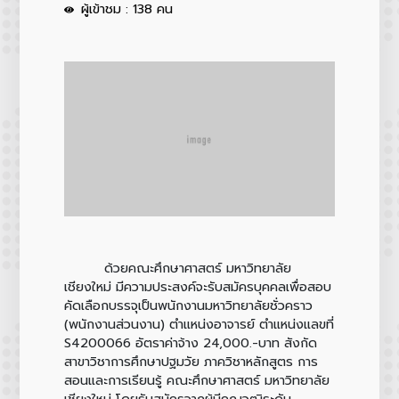
ผู้เข้าชม : 138 คน
ด้วยคณะศึกษาศาสตร์ มหาวิทยาลัย
เชียงใหม่ มีความประสงค์จะรับสมัครบุคคลเพื่อสอบ
คัดเลือกบรรจุเป็นพนักงานมหาวิทยาลัยชั่วคราว
(พนักงานส่วนงาน) ตำแหน่งอาจารย์ ตำแหน่งแลขที่
S4200066 อัตราค่าจ้าง 24,000.-บาท สังกัด
สาขาวิชาการศึกษาปฐมวัย ภาควิชาหลักสูตร การ
สอนและการเรียนรู้ คณะศึกษาศาสตร์ มหาวิทยาลัย
เชียงใหม่ โดยรับสมัครจากผู้มีคุณวุฒิระดับ