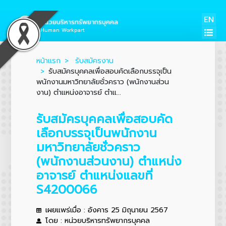
EN
หน่วยบริหารทรัพยากรบุคคล
Human Workpart
หน้าแรก
รับสมัครงาน
รับสมัครบุคคลเพื่อสอบคัดเลือกบรรจุเป็น
พนักงานมหาวิทยาลัยชั่วคราว (พนักงานส่วน
งาน) ตำแหน่งอาจารย์ ตำแ...
รับสมัครบุคคลเพื่อสอบคัด
เลือกบรรจุเป็นพนักงาน
มหาวิทยาลัยชั่วคราว
(พนักงานส่วนงาน) ตำแหน่ง
อาจารย์ ตำแหน่งแลขที่
S4200066
เผยแพร่เมื่อ : อังคาร 25 มิถุนายน 2567
โดย : หน่วยบริหารทรัพยากรบุคคล