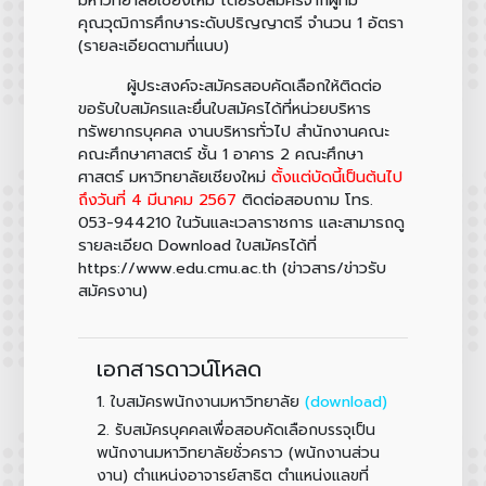
คุณวุฒิการศึกษาระดับปริญญาตรี จำนวน 1 อัตรา
(รายละเอียดตามที่แนบ)
ผู้ประสงค์จะสมัครสอบคัดเลือกให้ติดต่อ
ขอรับใบสมัครและยื่นใบสมัครได้ที่หน่วยบริหาร
ทรัพยากรบุคคล งานบริหารทั่วไป สำนักงานคณะ
คณะศึกษาศาสตร์ ชั้น 1 อาคาร 2 คณะศึกษา
ศาสตร์ มหาวิทยาลัยเชียงใหม่
ตั้งแต่บัดนี้เป็นต้นไป
ถึงวันที่ 4 มีนาคม 2567
ติดต่อสอบถาม โทร.
053-944210 ในวันและเวลาราชการ และสามารถดู
รายละเอียด Download ใบสมัครได้ที่
https://www.edu.cmu.ac.th (ข่าวสาร/ข่าวรับ
สมัครงาน)
เอกสารดาวน์โหลด
1.
(download)
ใบสมัครพนักงานมหาวิทยาลัย
2.
รับสมัครบุคคลเพื่อสอบคัดเลือกบรรจุเป็น
พนักงานมหาวิทยาลัยชั่วคราว (พนักงานส่วน
งาน) ตำแหน่งอาจารย์สาธิต ตำแหน่งแลขที่