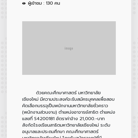
ผู้เข้าชม : 130 คน
ด้วยคณะศึกษาศาสตร์ มหาวิทยาลัย
เชียงใหม่ มีความประสงค์จะรับสมัครบุคคลเพื่อสอบ
คัดเลือกบรรจุเป็นพนักงานมหาวิทยาลัยชั่วคราว
(พนักงานส่วนงาน) ตำแหน่งอาจารย์สาธิต ตำแหน่ง
แลขที่ S4200181 อัตราค่าจ้าง 21,000.-บาท
สังกัดโรงเรียนสาธิตมหาวิทยาลัยเชียงใหม่ ระดับ
อนุบาลและประถมศึกษา คณะศึกษาศาสตร์
มหาวิทยาลัยเชียงใหม่ โดยรับสมัครจากผู้ที่มี