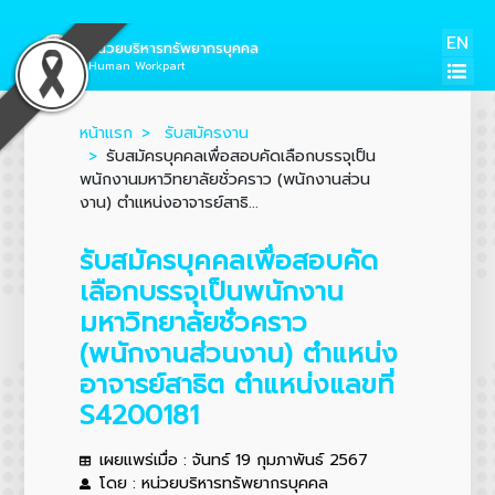
EN
หน่วยบริหารทรัพยากรบุคคล
Human Workpart
หน้าแรก
รับสมัครงาน
รับสมัครบุคคลเพื่อสอบคัดเลือกบรรจุเป็น
พนักงานมหาวิทยาลัยชั่วคราว (พนักงานส่วน
งาน) ตำแหน่งอาจารย์สาธิ...
รับสมัครบุคคลเพื่อสอบคัด
เลือกบรรจุเป็นพนักงาน
มหาวิทยาลัยชั่วคราว
(พนักงานส่วนงาน) ตำแหน่ง
อาจารย์สาธิต ตำแหน่งแลขที่
S4200181
เผยแพร่เมื่อ : จันทร์ 19 กุมภาพันธ์ 2567
โดย : หน่วยบริหารทรัพยากรบุคคล