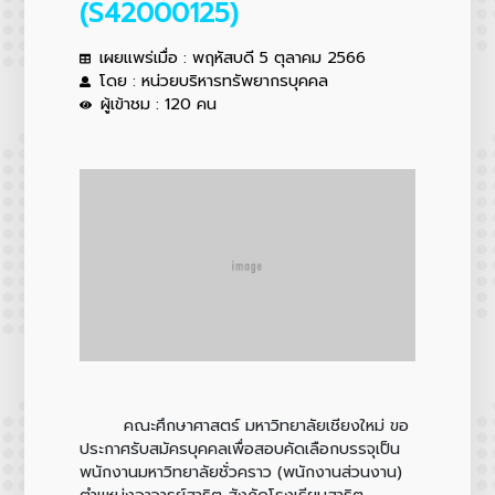
(S42000125)
เผยแพร่เมื่อ : พฤหัสบดี 5 ตุลาคม 2566
โดย : หน่วยบริหารทรัพยากรบุคคล
ผู้เข้าชม : 120 คน
คณะศึกษาศาสตร์ มหาวิทยาลัยเชียงใหม่ ขอ
ประกาศรับสมัครบุคคลเพื่อสอบคัดเลือกบรรจุเป็น
พนักงานมหาวิทยาลัยชั่วคราว (พนักงานส่วนงาน)
ตำแหน่งอาจารย์สาธิต สังกัดโรงเรียนสาธิต