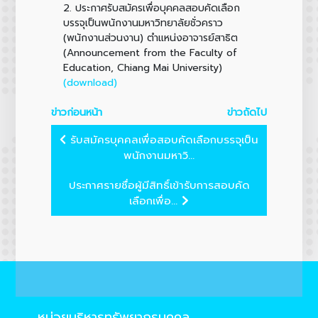
2.
ประกาศรับสมัครเพื่อบุคคลสอบคัดเลือก
บรรจุเป็นพนักงานมหาวิทยาลัยชั่วคราว
(พนักงานส่วนงาน) ตำแหน่งอาจารย์สาธิต
(Announcement from the Faculty of
Education, Chiang Mai University)
(download)
ข่าวก่อนหน้า
ข่าวถัดไป
รับสมัครบุคคลเพื่อสอบคัดเลือกบรรจุเป็น
พนักงานมหาวิ...
ประกาศรายชื่อผู้มีสิทธิ์เข้ารับการสอบคัด
เลือกเพื่อ...
หน่วยบริหารทรัพยากรบุคคล