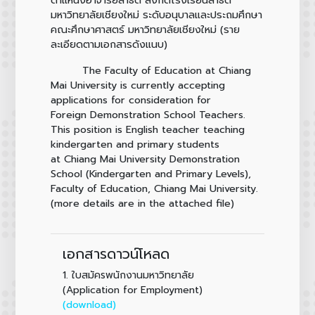
มหาวิทยาลัยเชียงใหม่ ระดับอนุบาลและประถมศึกษา
คณะศึกษาศาสตร์ มหาวิทยาลัยเชียงใหม่ (ราย
ละเอียดตามเอกสารดังแนบ)
The Faculty of Education at Chiang
Mai University is currently accepting
applications for consideration for
Foreign Demonstration School Teachers.
This position is English teacher teaching
kindergarten and primary students
at Chiang Mai University Demonstration
School (Kindergarten and Primary Levels),
Faculty of Education, Chiang Mai University.
(more details are in the attached file)
เอกสารดาวน์โหลด
1.
ใบสมัครพนักงานมหาวิทยาลัย
(Application for Employment)
(download)