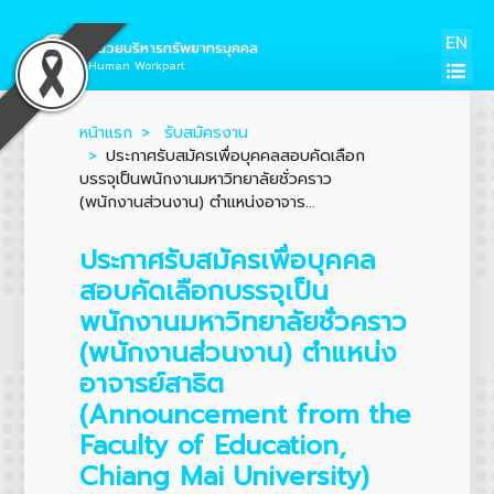
EN
หน่วยบริหารทรัพยากรบุคคล
Human Workpart
หน้าแรก
รับสมัครงาน
ประกาศรับสมัครเพื่อบุคคลสอบคัดเลือก
บรรจุเป็นพนักงานมหาวิทยาลัยชั่วคราว
(พนักงานส่วนงาน) ตำแหน่งอาจาร...
ประกาศรับสมัครเพื่อบุคคล
สอบคัดเลือกบรรจุเป็น
พนักงานมหาวิทยาลัยชั่วคราว
(พนักงานส่วนงาน) ตำแหน่ง
อาจารย์สาธิต
(Announcement from the
Faculty of Education,
Chiang Mai University)