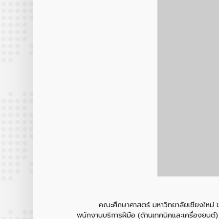
คณะศึกษาศาสตร์ มหาวิทยาลัยเชียงใหม่ ขอประกา
พนักงานบริการฝีมือ (ด้านเทคนิคและเครื่องยนต