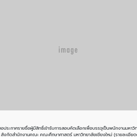
ศรายชื่อผู้มีสิทธิ์เข้ารับการสอบคัดเลือกเพื่อบรรจุเป็นพนักงานมหาวิ
์) สังกัดสำนักงานคณะ คณะศึกษาศาสตร์ มหาวิทยาลัยเชียงใหม่ (รายละเอีย