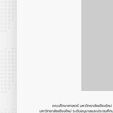
คณะศึกษาศาสตร์ มหาวิทยาลัยเชียงใหม่ ขอประ
มหาวิทยาลัยเชียงใหม่ ระดับอนุบาลและประถม