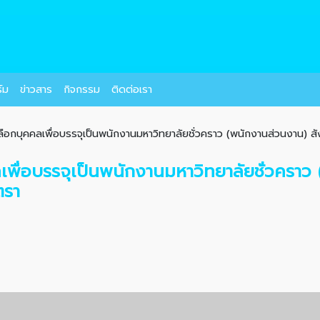
์ม
ข่าวสาร
กิจกรรม
ติดต่อเรา
อกบุคคลเพื่อบรรจุเป็นพนักงานมหาวิทยาลัยชั่วคราว (พนักงานส่วนงาน) สังก
พื่อบรรจุเป็นพนักงานมหาวิทยาลัยชั่วคราว 
ตรา