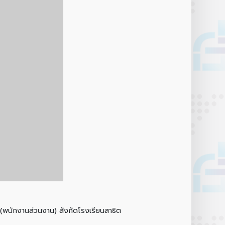
พนักงานส่วนงาน) สังกัดโรงเรียนสาธิต