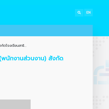
EN
ัดโรงเรียนสาธิ...
(พนักงานส่วนงาน) สังกัด