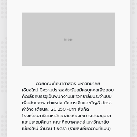
ด้วยคณะศึกษาศาสตร์ มหาวิทยาลัย
เชียงใหม่ มีความประสงค์จะรับสมัครบุคคลเพื่อสอบ
คัดเลือกบรรจุเป็นพนักงานมหาวิทยาลัยประจำแบบ
เพิ่มศักยภาพ ตำแหน่ง นักการเงินและบัญชี อัตรา
ค่าจ้าง เดือนละ 20,250.-บาท สังกัด
โรงเรียนสาธิตมหาวิทยาลัยเชียงใหม่ ระดับอนุบาล
และประถมศึกษา คณะศึกษาศาสตร์ มหาวิทยาลัย
เชียงใหม่ จำนวน 1 อัตรา (รายละเอียดตามที่แนบ)