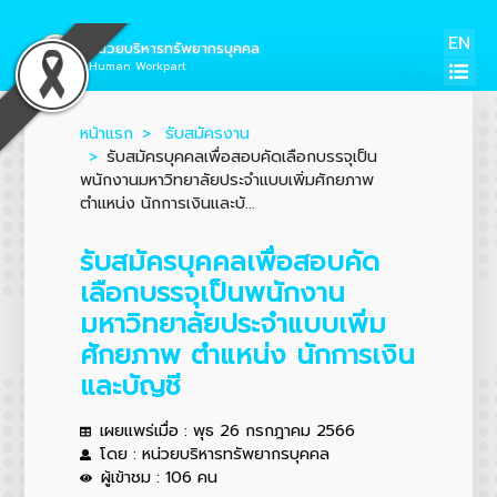
EN
หน่วยบริหารทรัพยากรบุคคล
Human Workpart
หน้าแรก
รับสมัครงาน
รับสมัครบุคคลเพื่อสอบคัดเลือกบรรจุเป็น
พนักงานมหาวิทยาลัยประจำแบบเพิ่มศักยภาพ
ตำแหน่ง นักการเงินและบั...
รับสมัครบุคคลเพื่อสอบคัด
เลือกบรรจุเป็นพนักงาน
มหาวิทยาลัยประจำแบบเพิ่ม
ศักยภาพ ตำแหน่ง นักการเงิน
และบัญชี
เผยแพร่เมื่อ : พุธ 26 กรกฎาคม 2566
โดย : หน่วยบริหารทรัพยากรบุคคล
ผู้เข้าชม : 106 คน