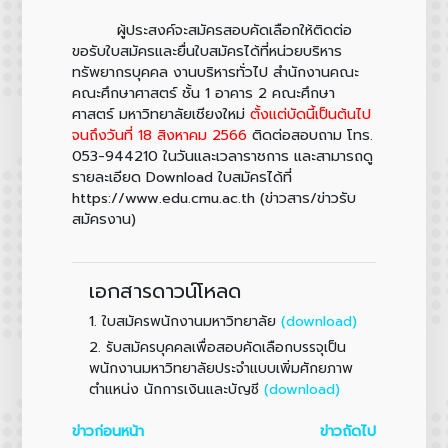
ผู้ประสงค์จะสมัครสอบคัดเลือกให้ติดต่อ
ขอรับใบสมัครและยื่นใบสมัครได้ที่หน่วยบริหาร
ทรัพยากรบุคคล งานบริหารทั่วไป สำนักงานคณะ
คณะศึกษาศาสตร์ ชั้น 1 อาคาร 2 คณะศึกษา
ศาสตร์ มหาวิทยาลัยเชียงใหม่
ตั้งแต่บัดนี้เป็นต้นไป
จนถึงวันที่ 18 สิงหาคม 2566
ติดต่อสอบถาม โทร.
053-944210 ในวันและเวลาราชการ และสามารถดู
รายละเอียด Download ใบสมัครได้ที่
https://www.edu.cmu.ac.th (ข่าวสาร/ข่าวรับ
สมัครงาน)
เอกสารดาวน์โหลด
1.
(download)
ใบสมัครพนักงานมหาวิทยาลัย
2.
รับสมัครบุคคลเพื่อสอบคัดเลือกบรรจุเป็น
พนักงานมหาวิทยาลัยประจำแบบเพิ่มศักยภาพ
(download)
ตำแหน่ง นักการเงินและบัญชี
ข่าวก่อนหน้า
ข่าวถัดไป