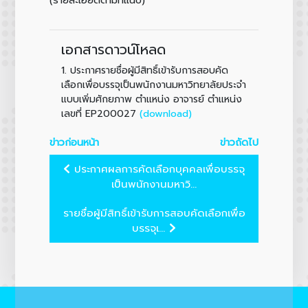
เอกสารดาวน์โหลด
1.
ประกาศรายชื่อผู้มีสิทธิ์เข้ารับการสอบคัด
เลือกเพื่อบรรจุเป็นพนักงานมหาวิทยาลัยประจำ
แบบเพิ่มศักยภาพ ตำแหน่ง อาจารย์ ตำแหน่ง
(download)
เลขที่ EP200027
ข่าวก่อนหน้า
ข่าวถัดไป
ประกาศผลการคัดเลือกบุคคลเพื่อบรรจุ
เป็นพนักงานมหาวิ...
รายชื่อผู้มีสิทธิ์เข้ารับการสอบคัดเลือกเพื่อ
บรรจุเ...