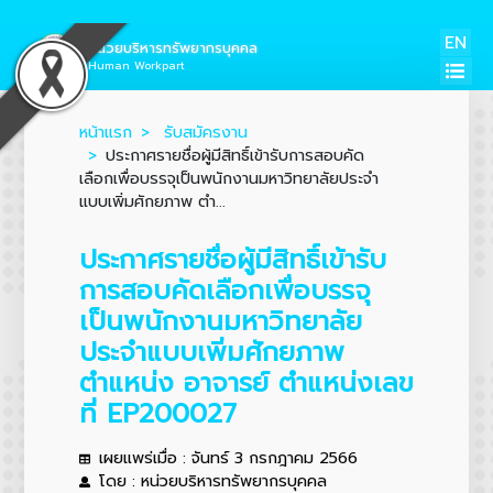
EN
หน่วยบริหารทรัพยากรบุคคล
Human Workpart
หน้าแรก
รับสมัครงาน
ประกาศรายชื่อผู้มีสิทธิ์เข้ารับการสอบคัด
เลือกเพื่อบรรจุเป็นพนักงานมหาวิทยาลัยประจำ
แบบเพิ่มศักยภาพ ตำ...
ประกาศรายชื่อผู้มีสิทธิ์เข้ารับ
การสอบคัดเลือกเพื่อบรรจุ
เป็นพนักงานมหาวิทยาลัย
ประจำแบบเพิ่มศักยภาพ
ตำแหน่ง อาจารย์ ตำแหน่งเลข
ที่ EP200027
เผยแพร่เมื่อ : จันทร์ 3 กรกฎาคม 2566
โดย : หน่วยบริหารทรัพยากรบุคคล