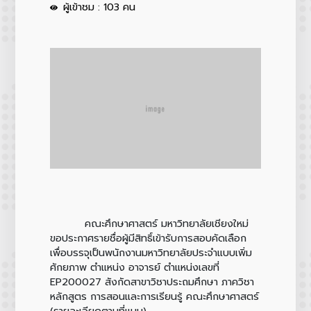
ผู้เข้าชม : 103 คน
คณะศึกษาศาสตร์ มหาวิทยาลัยเชียงใหม่
ขอประกาศรายชื่อผู้มีสิทธิ์เข้ารับการสอบคัดเลือก
เพื่อบรรจุเป็นพนักงานมหาวิทยาลัยประจำแบบเพิ่ม
ศักยภาพ ตำแหน่ง อาจารย์ ตำแหน่งเลขที่
EP200027 สังกัดสาขาวิชาประถมศึกษา ภาควิชา
หลักสูตร การสอนและการเรียนรู้ คณะศึกษาศาสตร์
(รายละเอียดตามที่แนบ)