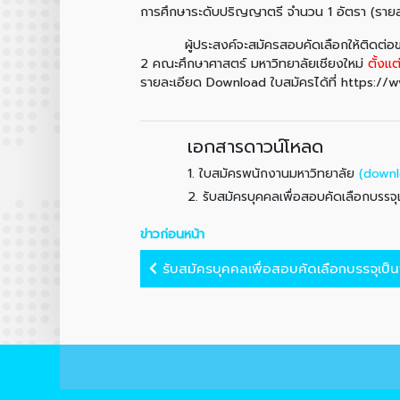
การศึกษาระดับปริญญาตรี จำนวน 1 อัตรา (ร
ผู้ประสงค์จะสมัครสอบคัดเลือกให้ติดต่อขอรับ
2 คณะศึกษาศาสตร์ มหาวิทยาลัยเชียงใหม่
ตั้งแต
รายละเอียด Download ใบสมัครได้ที่ https:/
เอกสารดาวน์โหลด
1.
(downl
ใบสมัครพนักงานมหาวิทยาลัย
2.
รับสมัครบุคคลเพื่อสอบคัดเลือกบรรจ
ข่าวก่อนหน้า
รับสมัครบุคคลเพื่อสอบคัดเลือกบรรจุเป็น