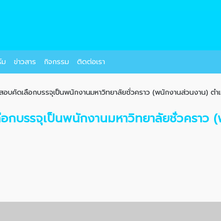
์ม
ข่าวสาร
กิจกรรม
ติดต่อเรา
อสอบคัดเลือกบรรจุเป็นพนักงานมหาวิทยาลัยชั่วคราว (พนักงานส่วนงาน) ตำแห
ลือกบรรจุเป็นพนักงานมหาวิทยาลัยชั่วคราว