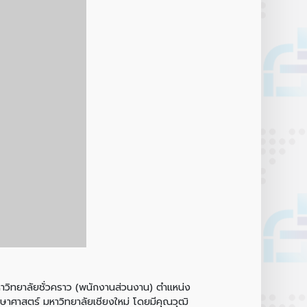
ิทยาลัยชั่วคราว (พนักงานส่วนงาน) ตำแหน่ง
ษาศาสตร์ มหาวิทยาลัยเชียงใหม่ โดยมีคุณวุฒิ