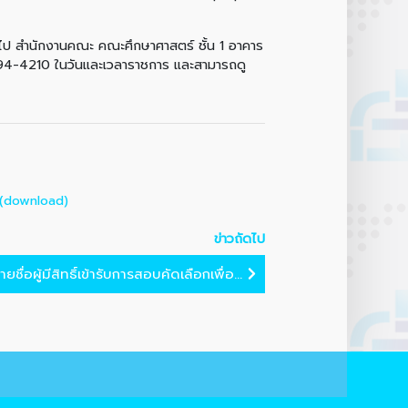
ไป สำนักงานคณะ คณะศึกษาศาสตร์ ชั้น 1 อาคาร
4-4210 ในวันและเวลาราชการ และสามารถดู
(download)
ข่าวถัดไป
ชื่อผู้มีสิทธิ์เข้ารับการสอบคัดเลือกเพื่อ...