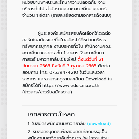
หน่วยยานพาหนะและรักษาความปลอดภัย งาน
บริหารทั่วไป สำนักงานคณะ คณะศึกษาศาสตร์
จำนวน 1 อัตรา (รายละเอียดตามเอกสารดังแนบ)
ผู้ประสงค์จะสมัครสอบคัดเลือกให้ติดต่อ
ขอรับใบสมัครและยื่นใบสมัครได้ที่หน่วยบริหาร
ทรัพยากรบุคคล งานบริหารทั่วไป สำนักงานคณะ
คณะศึกษาศาสตร์ ชั้น 1 อาคาร 2 คณะศึกษา
ศาสตร์ มหาวิทยาลัยเชียงใหม่
ตั้งแต่วันที่ 21
กันยายน 2565 ถึงวันที่ 3 ตุลาคม 2565
ติดต่อ
สอบถาม โทร. 0-5394-4210 ในวันและเวลา
ราชการ และสามารถดูรายละเอียด Download ใบ
สมัครได้ที่ https://www.edu.cmu.ac.th
(ข่าวสาร/ข่าวรับสมัครงาน)
เอกสารดาวน์โหลด
1.
(download)
ใบสมัครพนักงานมหาวิทยาลัย
2.
รับสมัครบุคคลเพื่อสอบคัดเลือกบรรจุเป็น
พนักงานมหาวิทยาลัยชั่วคราว (พนักงานส่วน