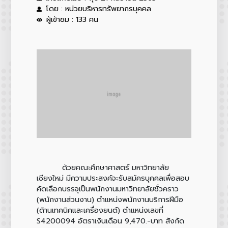
โดย : หน่วยบริหารทรัพยากรบุคคล
ผู้เข้าชม : 133 คน
ด้วยคณะศึกษาศาสตร์ มหาวิทยาลัย
เชียงใหม่ มีความประสงค์จะรับสมัครบุคคลเพื่อสอบ
คัดเลือกบรรจุเป็นพนักงานมหาวิทยาลัยชั่วคราว
(พนักงานส่วนงาน) ตำแหน่งพนักงานบริการฝีมือ
(ด้านเทคนิคและเครื่องยนต์) ตำแหน่งเลขที่
S4200094 อัตราเงินเดือน 9,470.-บาท สังกัด