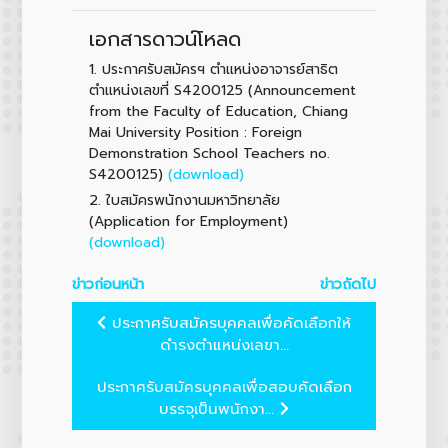
เอกสารดาวน์โหลด
1.
ประกาศรับสมัครฯ ตำแหน่งอาจารย์สาธิต
ตำแหน่งเลขที่ S4200125 (Announcement
from the Faculty of Education, Chiang
Mai University Position : Foreign
Demonstration School Teachers no.
(download)
S4200125)
2.
ใบสมัครพนักงานมหาวิทยาลัย
(Application for Employment)
(download)
ข่าวก่อนหน้า
ข่าวถัดไป
ประกาศรับสมัครบุคคลเพื่อคัดเลือกให้
ดำรงตำแหน่งเลขา...
ประกาศรับสมัครบุคคลเพื่อสอบคัดเลือก
บรรจุเป็นพนักงา...