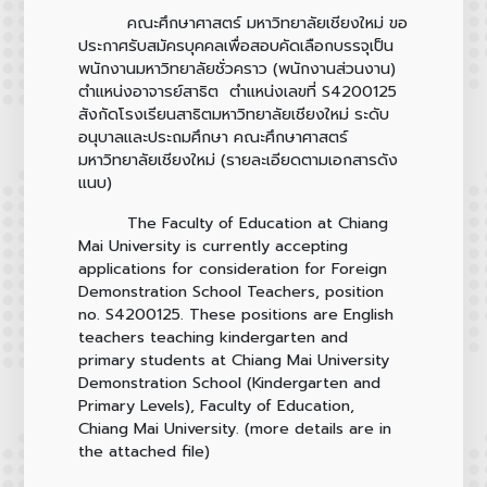
คณะศึกษาศาสตร์ มหาวิทยาลัยเชียงใหม่ ขอ
ประกาศรับสมัครบุคคลเพื่อสอบคัดเลือกบรรจุเป็น
พนักงานมหาวิทยาลัยชั่วคราว (พนักงานส่วนงาน)
ตำแหน่งอาจารย์สาธิต ตำแหน่งเลขที่ S4200125
สังกัดโรงเรียนสาธิตมหาวิทยาลัยเชียงใหม่ ระดับ
อนุบาลและประถมศึกษา คณะศึกษาศาสตร์
มหาวิทยาลัยเชียงใหม่ (รายละเอียดตามเอกสารดัง
แนบ)
The Faculty of Education at Chiang
Mai University is currently accepting
applications for consideration for Foreign
Demonstration School Teachers, position
no. S4200125. These positions are English
teachers teaching kindergarten and
primary students at Chiang Mai University
Demonstration School (Kindergarten and
Primary Levels), Faculty of Education,
Chiang Mai University. (more details are in
the attached file)