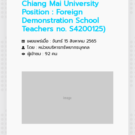
Chiang Mai University
Position : Foreign
Demonstration School
Teachers no. S4200125)
เผยแพร่เมื่อ : จันทร์ 15 สิงหาคม 2565
โดย : หน่วยบริหารทรัพยากรบุคคล
ผู้เข้าชม : 92 คน