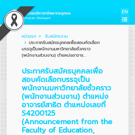
EN
หน่วยบริหารทรัพยากรบุคคล
Human Workpart
หน้าแรก
รับสมัครงาน
ประกาศรับสมัครบุคคลเพื่อสอบคัดเลือก
บรรจุเป็นพนักงานมหาวิทยาลัยชั่วคราว
(พนักงานส่วนงาน) ตำแหน่งอาจาร...
ประกาศรับสมัครบุคคลเพื่อ
สอบคัดเลือกบรรจุเป็น
พนักงานมหาวิทยาลัยชั่วคราว
(พนักงานส่วนงาน) ตำแหน่ง
อาจารย์สาธิต ตำแหน่งเลขที่
S4200125
(Announcement from the
Faculty of Education,