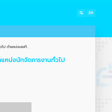
EN
ไป ตำแหน่งเลขที...
แหน่งนักจัดการงานทั่วไป