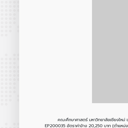
คณะศึกษาศาสตร์ มหาวิทยาลัยเชียงใหม่ ขอประ
EP200035 อัตราค่าจ้าง 20,250 บาท (ตำแหน่งเ