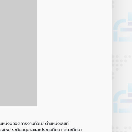
่งนักจัดการงานทั่วไป ตำแหน่งเลขที่
ชียงใหม่ ระดับอนุบาลและประถมศึกษา คณะศึกษา