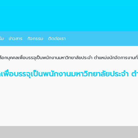
์ม
ข่าวสาร
กิจกรรม
ติดต่อเรา
อกบุคคลเพื่อบรรจุเป็นพนักงานมหาวิทยาลัยประจำ ตำแหน่งนักจัดการงานทั่ว
พื่อบรรจุเป็นพนักงานมหาวิทยาลัยประจำ ตำ