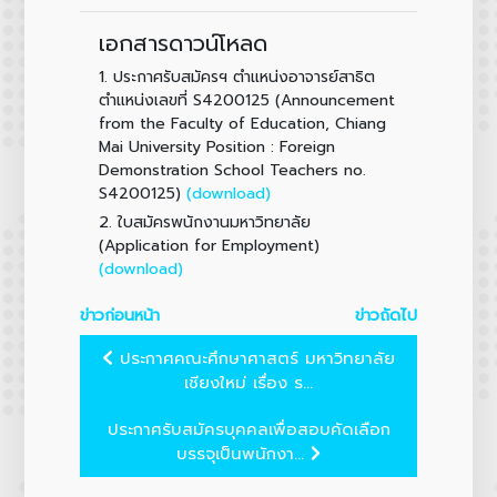
เอกสารดาวน์โหลด
1.
ประกาศรับสมัครฯ ตำแหน่งอาจารย์สาธิต
ตำแหน่งเลขที่ S4200125 (Announcement
from the Faculty of Education, Chiang
Mai University Position : Foreign
Demonstration School Teachers no.
(download)
S4200125)
2.
ใบสมัครพนักงานมหาวิทยาลัย
(Application for Employment)
(download)
ข่าวก่อนหน้า
ข่าวถัดไป
ประกาศคณะศึกษาศาสตร์ มหาวิทยาลัย
เชียงใหม่ เรื่อง ร...
ประกาศรับสมัครบุคคลเพื่อสอบคัดเลือก
บรรจุเป็นพนักงา...