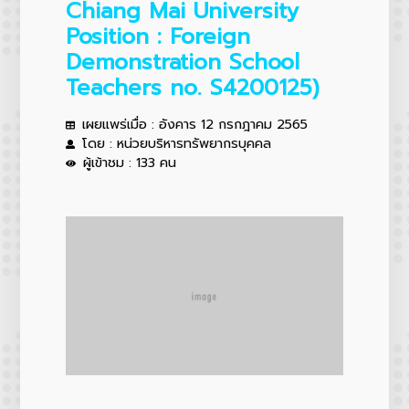
Chiang Mai University
Position : Foreign
Demonstration School
Teachers no. S4200125)
เผยแพร่เมื่อ : อังคาร 12 กรกฎาคม 2565
โดย : หน่วยบริหารทรัพยากรบุคคล
ผู้เข้าชม : 133 คน