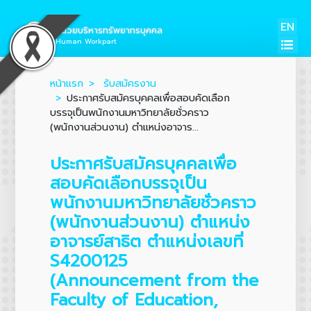
EN
หน่วยบริหารทรัพยากรบุคคล
Human Workpart
หน้าแรก
รับสมัครงาน
ประกาศรับสมัครบุคคลเพื่อสอบคัดเลือก
บรรจุเป็นพนักงานมหาวิทยาลัยชั่วคราว
(พนักงานส่วนงาน) ตำแหน่งอาจาร...
ประกาศรับสมัครบุคคลเพื่อ
สอบคัดเลือกบรรจุเป็น
พนักงานมหาวิทยาลัยชั่วคราว
(พนักงานส่วนงาน) ตำแหน่ง
อาจารย์สาธิต ตำแหน่งเลขที่
S4200125
(Announcement from the
Faculty of Education,