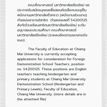
คณะศึกษาศาสตร์ มหาวิทยาลัยเชียงใหม่ ขอ
ประกาศรับสมัครบุคคลเพื่อสอบคัดเลือกบรรจุเป็น
พนักงานมหาวิทยาลัยชั่วคราว (พนักงานส่วนงาน)
ตำแหน่งอาจารย์สาธิต ตำแหน่งเลขที่ S4200125
สังกัดโรงเรียนสาธิตมหาวิทยาลัยเชียงใหม่ ระดับ
อนุบาลและประถมศึกษา คณะศึกษาศาสตร์
มหาวิทยาลัยเชียงใหม่ (รายละเอียดตามเอกสารดัง
แนบ)
The Faculty of Education at Chiang
Mai University is currently accepting
applications for consideration for Foreign
Demonstration School Teachers, position
no. S4200125. These positions are English
teachers teaching kindergarten and
primary students at Chiang Mai University
Demonstration School (Kindergarten and
Primary Levels), Faculty of Education,
Chiang Mai University. (more details are in
the attached file)