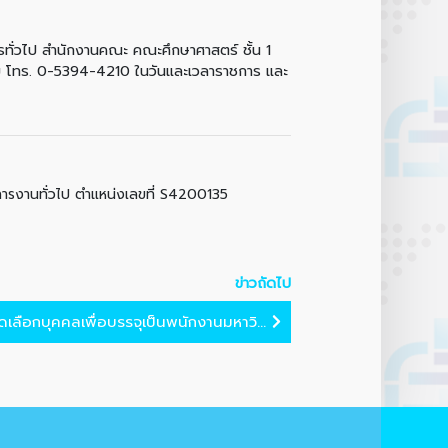
ั่วไป สำนักงานคณะ คณะศึกษาศาสตร์ ชั้น 1
 โทร. 0-5394-4210 ในวันและเวลาราชการ และ
การงานทั่วไป ตำแหน่งเลขที่ S4200135
ข่าวถัดไป
ลือกบุคคลเพื่อบรรจุเป็นพนักงานมหาวิ...