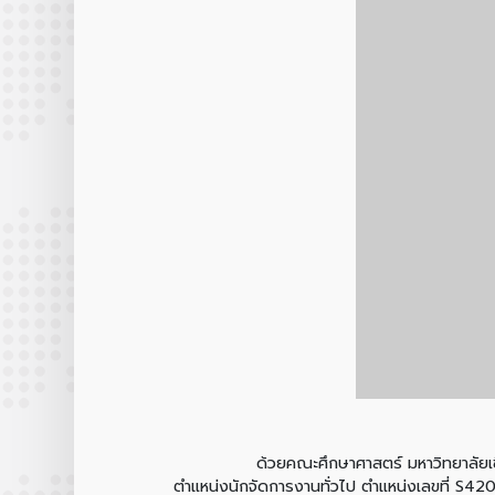
ด้วยคณะศึกษาศาสตร์ มหาวิทยาลัยเชียงใหม่ 
ตำแหน่งนักจัดการงานทั่วไป ตำแหน่งเลขที่ S42