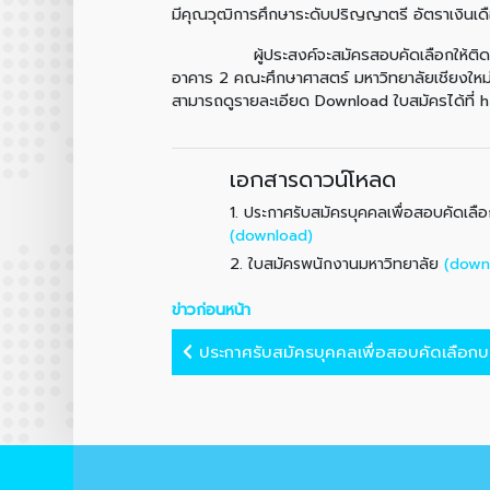
มีคุณวุฒิการศึกษาระดับปริญญาตรี อัตราเงิน
ผู้ประสงค์จะสมัครสอบคัดเลือกให้ติดต่อขอรั
อาคาร 2 คณะศึกษาศาสตร์ มหาวิทยาลัยเชียงใหม
สามารถดูรายละเอียด Download ใบสมัครได้ที่
เอกสารดาวน์โหลด
1.
ประกาศรับสมัครบุคคลเพื่อสอบคัดเลื
(download)
2.
(down
ใบสมัครพนักงานมหาวิทยาลัย
ข่าวก่อนหน้า
ประกาศรับสมัครบุคคลเพื่อสอบคัดเลือกบรร