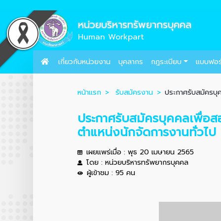
หน่วยบริหารทรัพยากรบุคคล
Human Workpart
เกี่ยวกับหน่วยงาน
บุคลากร
กฎระเบียบ
แบบฟอร
หน้าแรก
รับสมัครงาน
ประกาศรับสมัครบุค
ประกาศรับสมัครบุคคลเพื่อส
ตำแหน่งนักจัดการงานทั่วไป
เผยแพร่เมื่อ : พุธ 20 เมษายน 2565
โดย : หน่วยบริหารทรัพยากรบุคคล
ผู้เข้าชม : 95 คน