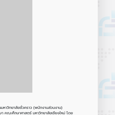
าวิทยาลัยชั่วคราว (พนักงานส่วนงาน)
กษา คณะศึกษาศาสตร์ มหาวิทยาลัยเชียงใหม่ โดย