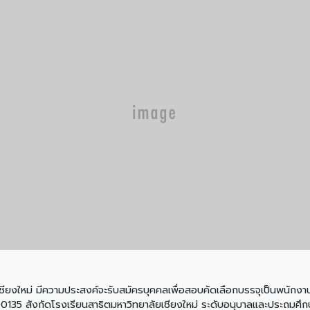
มีความประสงค์จะรับสมัครบุคคลเพื่อสอบคัดเลือกบรรจุเป็นพนักงานมห
00135 สังกัดโรงเรียนสาธิตมหาวิทยาลัยเชียงใหม่ ระดับอนุบาลและประถมศึ