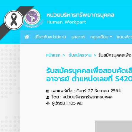
หน่วยบริหารทรัพยากรบุคคล
Human Workpart
เกี่ยวกับหน่วยงาน
บุคลากร
กฎระเบียบ
แบบฟอร
หน้าแรก
รับสมัครงาน
รับสมัครบุคคลเพื่
รับสมัครบุคคลเพื่อสอบคัดเ
อาจารย์ ตำแหน่งเลขที่ S4
เผยแพร่เมื่อ : จันทร์ 27 ธันวาคม 2564
โดย : หน่วยบริหารทรัพยากรบุคคล
ผู้เข้าชม : 105 คน