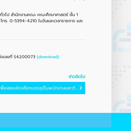
่วไป สำนักงานคณะ คณะศึกษาศาสตร์ ชั้น 1
โทร. 0-5394-4210 ในวันและเวลาราชการ และ
(download)
หน่งเลขที่ S4200073
ข่าวถัดไป
พื่อสอบคัดเลือกบรรจุเป็นพนักงานมหาวิ...