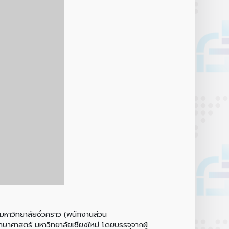
าวิทยาลัยชั่วคราว (พนักงานส่วน
ษาศาสตร์ มหาวิทยาลัยเชียงใหม่ โดยบรรจุจากผู้