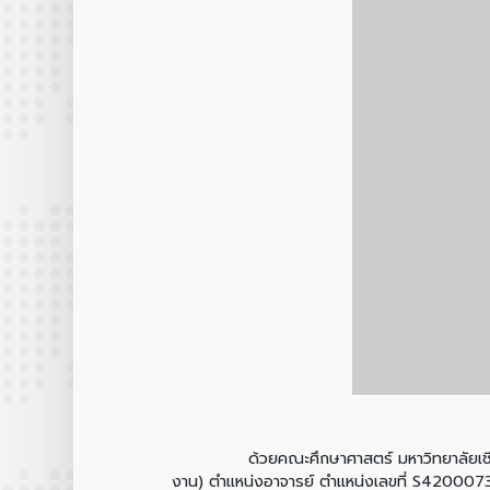
ด้วยคณะศึกษาศาสตร์ มหาวิทยาลัยเชียงใหม่ 
งาน) ตำแหน่งอาจารย์ ตำแหน่งเลขที่ S4200073 