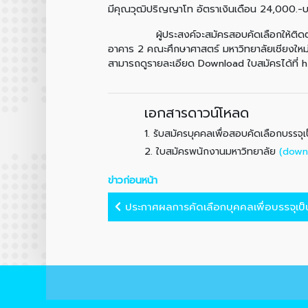
มีคุณวุฒิปริญญาโท อัตราเงินเดือน 24,000.-
ผู้ประสงค์จะสมัครสอบคัดเลือกให้ติดต่อขอรั
อาคาร 2 คณะศึกษาศาสตร์ มหาวิทยาลัยเชียงให
สามารถดูรายละเอียด Download ใบสมัครได้ที่
เอกสารดาวน์โหลด
1.
รับสมัครบุคคลเพื่อสอบคัดเลือกบรรจ
2.
(down
ใบสมัครพนักงานมหาวิทยาลัย
ข่าวก่อนหน้า
ประกาศผลการคัดเลือกบุคคลเพื่อบรรจุเป็น