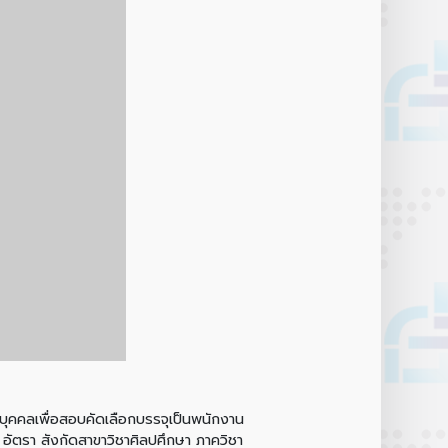
คลเพื่อสอบคัดเลือกบรรจุเป็นพนักงาน
อัตรา สังกัดสาขาวิชาศิลปศึกษา ภาควิชา