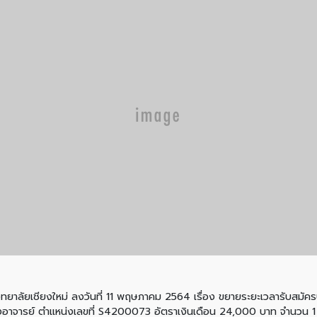
งใหม่ ลงวันที่ 11 พฤษภาคม 2564 เรื่อง ขยายระยะเวลารับสมัครบุค
งอาจารย์ ตำแหน่งเลขที่ S4200073 อัตราเงินเดือน 24,000 บาท จำนวน 1 