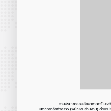
ตามประกาศคณะศึกษาศาสตร์ มหาวิทยาลัยเชีย
มหาวิทยาลัยชั่วคราว (พนักงานส่วนงาน) ตำแหน่