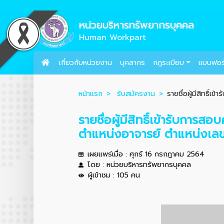
หน่วยบริหารทรัพยากรบุคคล
Human Workpart
เกี่ยวกับหน่วยงาน
บุคลากร
กฎระเบียบ
แบบฟอร
หน้าแรก
รับสมัครงาน
รายชื่อผู้มีสิทธิ์
รายชื่อผู้มีสิทธิ์เข้ารับกา
ตำแหน่งอาจารย์ ตำแหน่งเล
เผยแพร่เมื่อ : ศุกร์ 16 กรกฎาคม 2564
โดย : หน่วยบริหารทรัพยากรบุคคล
ผู้เข้าชม : 105 คน