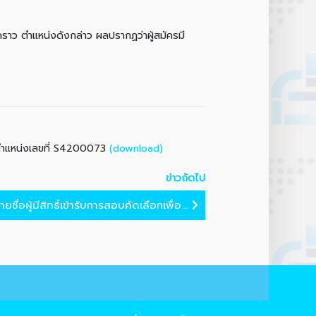
 ตำแหน่งดังกล่าว ผลปรากฏว่าผู้สมัครมี
(download)
ย์ ตำแหน่งเลขที่ S4200073
ข่าวถัดไป
ชื่อผู้มีสิทธิ์เข้ารับการสอบคัดเลือกเพื่อ...