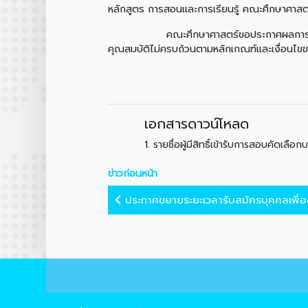
หลักสูตร การสอนและการเรียนรู้ คณะศึกษาศาสตร
คณะศึกษาศาสตร์ขอประกาศผลการพิจารณารายชื่
คุณสมบัติไม่ครบถ้วนตามหลักเกณฑ์และเงื่อนไข
เอกสารดาวน์โหลด
1.
รายชื่อผู้มีสิทธิ์เข้ารับการสอบคัดเ
ข่าวก่อนหน้า
ประกาศขยายระยะเวลารับสมัครบุคคลเพื่อ