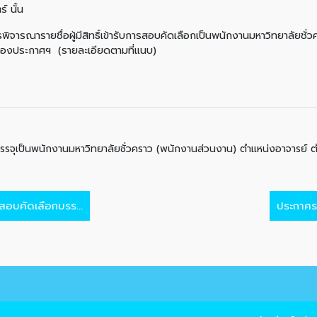
์ นั้น
อผู้มีสิทธิ์เข้ารับการสอบคัดเลือกเป็นพนักงานมหาวิทยาลัยชั่วคราว
ของประกาศฯ (รายละเอียดตามที่แนบ)
ลือกบรรจุเป็นพนักงานมหาวิทยาลัยชั่วคราว (พนักงานส่วนงาน) ตำแหน่งอาจาร
สอบคัดเลือกบรร...
ประกาศราย