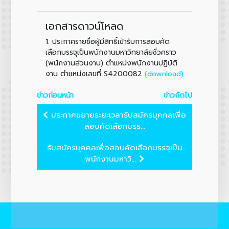
เอกสารดาวน์โหลด
1.
ประกาศรายชื่อผู้มีสิทธิ์เข้ารับการสอบคัด
เลือกบรรจุเป็นพนักงานมหาวิทยาลัยชั่วคราว
(พนักงานส่วนงาน) ตำแหน่งพนักงานปฏิบัติ
(download)
งาน ตำแหน่งเลขที่ S4200082
ข่าวก่อนหน้า
ข่าวถัดไป
ประกาศขยายระยะเวลารับสมัครบุคคลเพื่อ
สอบคัดเลือกบรร...
รับสมัครบุคคลเพื่อสอบคัดเลือกบรรจุเป็น
พนักงานมหาวิ...