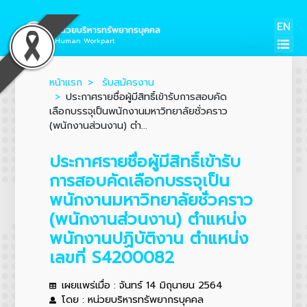
EN
หน่วยบริหารทรัพยากรบุคคล
Human Workpart
หน้าแรก
รับสมัครงาน
ประกาศรายชื่อผู้มีสิทธิ์เข้ารับการสอบคัด
เลือกบรรจุเป็นพนักงานมหาวิทยาลัยชั่วคราว
(พนักงานส่วนงาน) ตำ...
ประกาศรายชื่อผู้มีสิทธิ์เข้ารับ
การสอบคัดเลือกบรรจุเป็น
พนักงานมหาวิทยาลัยชั่วคราว
(พนักงานส่วนงาน) ตำแหน่ง
พนักงานปฏิบัติงาน ตำแหน่ง
เลขที่ S4200082
เผยแพร่เมื่อ : จันทร์ 14 มิถุนายน 2564
โดย : หน่วยบริหารทรัพยากรบุคคล