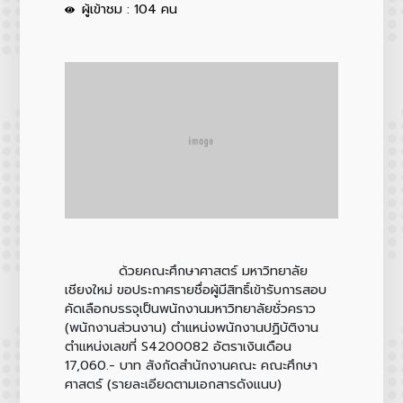
ผู้เข้าชม : 104 คน
ด้วยคณะศึกษาศาสตร์ มหาวิทยาลัย
เชียงใหม่ ขอประกาศรายชื่อผู้มีสิทธิ์เข้ารับการสอบ
คัดเลือกบรรจุเป็นพนักงานมหาวิทยาลัยชั่วคราว
(พนักงานส่วนงาน) ตำแหน่งพนักงานปฏิบัติงาน
ตำแหน่งเลขที่ S4200082 อัตราเงินเดือน
17,060.- บาท สังกัดสำนักงานคณะ คณะศึกษา
ศาสตร์ (รายละเอียดตามเอกสารดังแนบ)