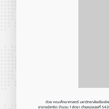
ด้วย คณะศึกษาศาสตร์ มหาวิทยาลัยเชียงใหม่ ม
อาจารย์สาธิต จำนวน 1 อัตรา ตำแหน่งเลขที่ S4