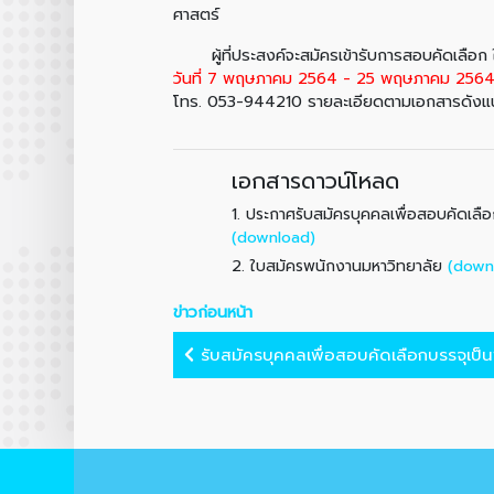
ศาสตร์
ผู้ที่ประสงค์จะสมัครเข้ารับการสอบคัดเลือก ใ
วันที่ 7 พฤษภาคม 2564 - 25 พฤษภาคม 256
โทร. 053-944210 รายละเอียดตามเอกสารดัง
เอกสารดาวน์โหลด
1.
ประกาศรับสมัครบุคคลเพื่อสอบคัดเลื
(download)
2.
(down
ใบสมัครพนักงานมหาวิทยาลัย
ข่าวก่อนหน้า
รับสมัครบุคคลเพื่อสอบคัดเลือกบรรจุเป็น