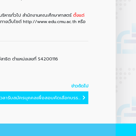
นบริหารทั่วไป สำนักงานคณะศึกษาศาสตร์
ตั้งแต่
ทางเว็บไซต์ http://www.edu.cmu.ac.th หรือ
์สาธิต ตำแหน่งเลขที่ S4200116
ข่าวถัดไป
ลารับสมัครบุคคลเพื่อสอบคัดเลือกบรร...