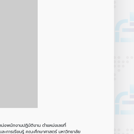
งพนักงานปฏิบัติงาน ตำแหน่งเลขที่
ละการเรียนรู้ คณะศึกษาศาสตร์ มหาวิทยาลัย