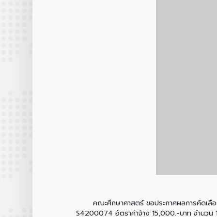
คณะศึกษาศาสตร์ ขอประกาศผลการคัดเลือกบุคคล
S4200074 อัตราค่าจ้าง 15,000.-บาท จำนวน 1 