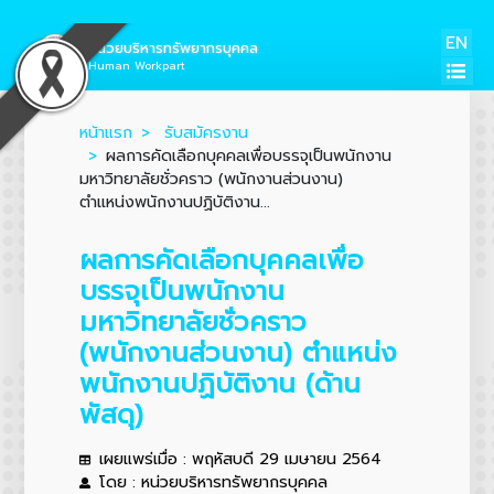
EN
หน่วยบริหารทรัพยากรบุคคล
Human Workpart
หน้าแรก
รับสมัครงาน
ผลการคัดเลือกบุคคลเพื่อบรรจุเป็นพนักงาน
มหาวิทยาลัยชั่วคราว (พนักงานส่วนงาน)
ตำแหน่งพนักงานปฏิบัติงาน...
ผลการคัดเลือกบุคคลเพื่อ
บรรจุเป็นพนักงาน
มหาวิทยาลัยชั่วคราว
(พนักงานส่วนงาน) ตำแหน่ง
พนักงานปฏิบัติงาน (ด้าน
พัสดุ)
เผยแพร่เมื่อ : พฤหัสบดี 29 เมษายน 2564
โดย : หน่วยบริหารทรัพยากรบุคคล