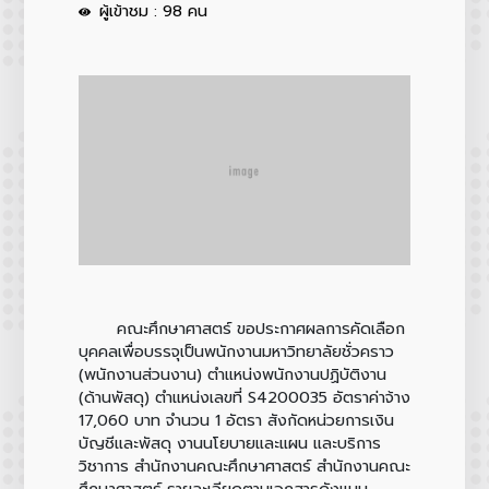
ผู้เข้าชม : 98 คน
คณะศึกษาศาสตร์ ขอประกาศผลการคัดเลือก
บุคคลเพื่อบรรจุเป็นพนักงานมหาวิทยาลัยชั่วคราว
(พนักงานส่วนงาน) ตำแหน่งพนักงานปฏิบัติงาน
(ด้านพัสดุ) ตำแหน่งเลขที่ S4200035 อัตราค่าจ้าง
17,060 บาท จำนวน 1 อัตรา สังกัดหน่วยการเงิน
บัญชีและพัสดุ งานนโยบายและแผน และบริการ
วิชาการ สำนักงานคณะศึกษาศาสตร์ สำนักงานคณะ
ศึกษาศาสตร์ รายละเอียดตามเอกสารดังแนบ