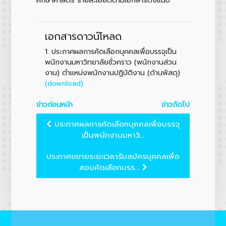
เอกสารดาวน์โหลด
1.
ประกาศผลการคัดเลือกบุคคลเพื่อบรรจุเป็น
พนักงานมหาวิทยาลัยชั่วคราว (พนักงานส่วน
งาน) ตำแหน่งพนักงานปฏิบัติงาน (ด้านพัสดุ)
(download)
ข่าวก่อนหน้า
ข่าวถัดไป
ประกาศผลการคัดเลือกบุคคลเพื่อบรรจุ
เป็นพนักงานมหาวิ...
ประกาศขยายระยะเวลารับสมัครบุคคลเพื่อ
สอบคัดเลือกบรร...