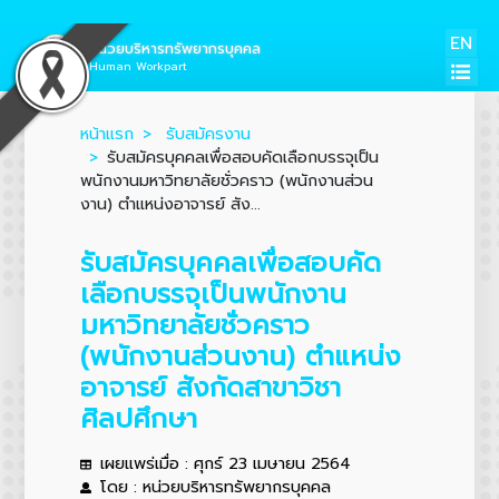
EN
หน่วยบริหารทรัพยากรบุคคล
Human Workpart
หน้าแรก
รับสมัครงาน
รับสมัครบุคคลเพื่อสอบคัดเลือกบรรจุเป็น
พนักงานมหาวิทยาลัยชั่วคราว (พนักงานส่วน
งาน) ตำแหน่งอาจารย์ สัง...
รับสมัครบุคคลเพื่อสอบคัด
เลือกบรรจุเป็นพนักงาน
มหาวิทยาลัยชั่วคราว
(พนักงานส่วนงาน) ตำแหน่ง
อาจารย์ สังกัดสาขาวิชา
ศิลปศึกษา
เผยแพร่เมื่อ : ศุกร์ 23 เมษายน 2564
โดย : หน่วยบริหารทรัพยากรบุคคล