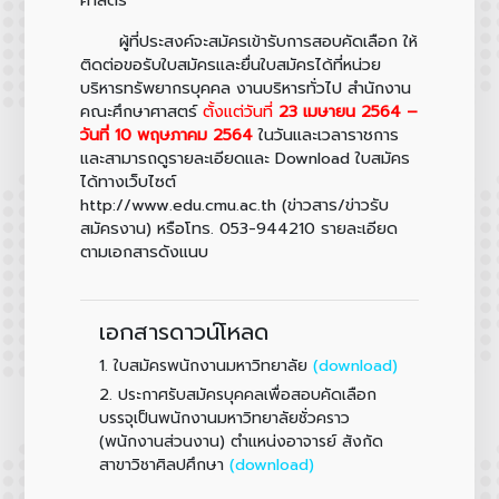
ผู้ที่ประสงค์จะสมัครเข้ารับการสอบคัดเลือก ให้
ติดต่อขอรับใบสมัครและยื่นใบสมัครได้ที่หน่วย
บริหารทรัพยากรบุคคล งานบริหารทั่วไป สำนักงาน
คณะศึกษาศาสตร์
ตั้งแต่วันที่
23 เมษายน 2564 –
วันที่ 10 พฤษภาคม 2564
ในวันและเวลาราชการ
และสามารถดูรายละเอียดและ Download ใบสมัคร
ได้ทางเว็บไซต์
http://www.edu.cmu.ac.th (ข่าวสาร/ข่าวรับ
สมัครงาน) หรือโทร. 053-944210 รายละเอียด
ตามเอกสารดังแนบ
เอกสารดาวน์โหลด
1.
(download)
ใบสมัครพนักงานมหาวิทยาลัย
2.
ประกาศรับสมัครบุคคลเพื่อสอบคัดเลือก
บรรจุเป็นพนักงานมหาวิทยาลัยชั่วคราว
(พนักงานส่วนงาน) ตำแหน่งอาจารย์ สังกัด
(download)
สาขาวิชาศิลปศึกษา