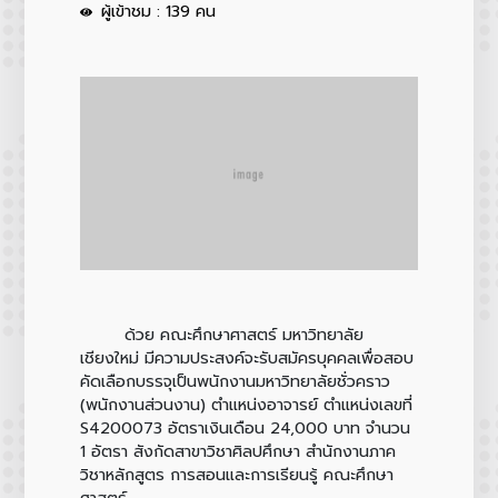
ผู้เข้าชม : 139 คน
ด้วย คณะศึกษาศาสตร์ มหาวิทยาลัย
เชียงใหม่ มีความประสงค์จะรับสมัครบุคคลเพื่อสอบ
คัดเลือกบรรจุเป็นพนักงานมหาวิทยาลัยชั่วคราว
(พนักงานส่วนงาน) ตำแหน่งอาจารย์ ตำแหน่งเลขที่
S4200073 อัตราเงินเดือน 24,000 บาท จำนวน
1 อัตรา สังกัดสาขาวิชาศิลปศึกษา สำนักงานภาค
วิชาหลักสูตร การสอนและการเรียนรู้ คณะศึกษา
ศาสตร์