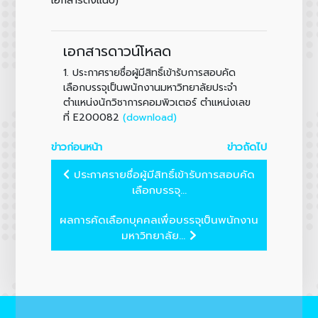
เอกสารดาวน์โหลด
1.
ประกาศรายชื่อผู้มีสิทธิ์เข้ารับการสอบคัด
เลือกบรรจุเป็นพนักงานมหาวิทยาลัยประจำ
ตำแหน่งนักวิชาการคอมพิวเตอร์ ตำแหน่งเลข
(download)
ที่ E200082
ข่าวก่อนหน้า
ข่าวถัดไป
ประกาศรายชื่อผู้มีสิทธิ์เข้ารับการสอบคัด
เลือกบรรจุ...
ผลการคัดเลือกบุคคลเพื่อบรรจุเป็นพนักงาน
มหาวิทยาลัย...