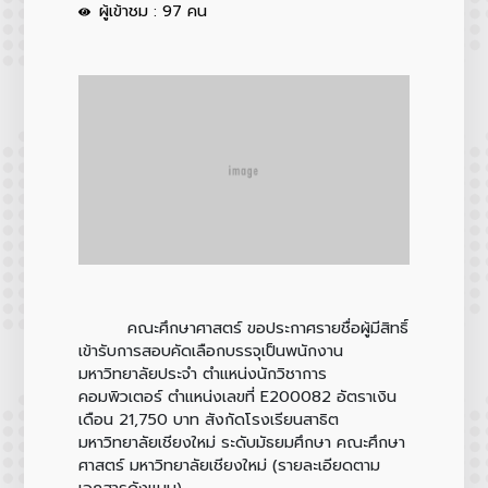
ผู้เข้าชม : 97 คน
คณะศึกษาศาสตร์ ขอประกาศรายชื่อผู้มีสิทธิ์
เข้ารับการสอบคัดเลือกบรรจุเป็นพนักงาน
มหาวิทยาลัยประจำ ตำแหน่งนักวิชาการ
คอมพิวเตอร์ ตำแหน่งเลขที่ E200082 อัตราเงิน
เดือน 21,750 บาท สังกัดโรงเรียนสาธิต
มหาวิทยาลัยเชียงใหม่ ระดับมัธยมศึกษา คณะศึกษา
ศาสตร์ มหาวิทยาลัยเชียงใหม่ (รายละเอียดตาม
เอกสารดังแนบ)