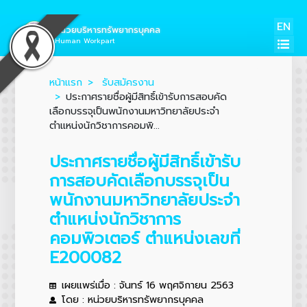
EN
หน่วยบริหารทรัพยากรบุคคล
Human Workpart
หน้าแรก
รับสมัครงาน
ประกาศรายชื่อผู้มีสิทธิ์เข้ารับการสอบคัด
เลือกบรรจุเป็นพนักงานมหาวิทยาลัยประจำ
ตำแหน่งนักวิชาการคอมพิ...
ประกาศรายชื่อผู้มีสิทธิ์เข้ารับ
การสอบคัดเลือกบรรจุเป็น
พนักงานมหาวิทยาลัยประจำ
ตำแหน่งนักวิชาการ
คอมพิวเตอร์ ตำแหน่งเลขที่
E200082
เผยแพร่เมื่อ : จันทร์ 16 พฤศจิกายน 2563
โดย : หน่วยบริหารทรัพยากรบุคคล