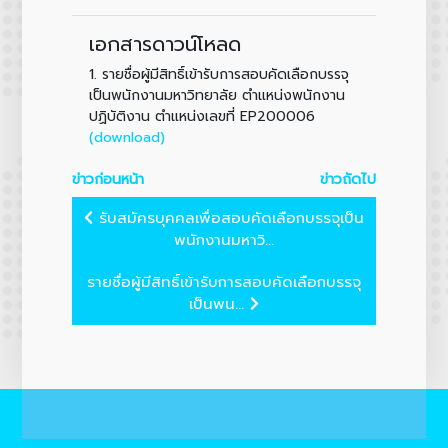
เอกสารดาวน์โหลด
1.
รายชื่อผู้มีสิทธิ์เข้ารับการสอบคัดเลือกบรรจุ
เป็นพนักงานมหาวิทยาลัย ตำแหน่งพนักงาน
ปฏิบัติงาน ตำแหน่งเลขที่ EP200006
(download)
ข่าวก่อนหน้า
ข่าวถัดไป
รับสมัครบุคคลเพื่อสอบคัดเลือกบรรจุเป็น
พนักงานมหาวิ...
รายชื่อผู้มีสิทธิ์เข้ารับการสอบคัดเลือกบรรจุ
เป็นพน...