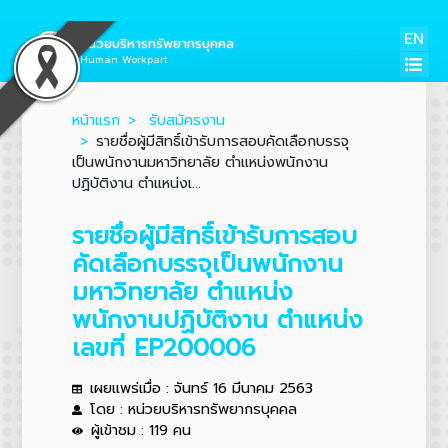
EN
หน่วยบริหารทรัพยากรบุคคล
Human Workpart
หน้าแรก
รับสมัครงาน
รายชื่อผู้มีสิทธิ์เข้ารับการสอบคัดเลือกบรรจุ
เป็นพนักงานมหาวิทยาลัย ตำแหน่งพนักงาน
ปฏิบัติงาน ตำแหน่งเ...
รายชื่อผู้มีสิทธิ์เข้ารับการสอบ
คัดเลือกบรรจุเป็นพนักงาน
มหาวิทยาลัย ตำแหน่ง
พนักงานปฏิบัติงาน ตำแหน่ง
เลขที่ EP200006
เผยแพร่เมื่อ : จันทร์ 16 มีนาคม 2563
โดย : หน่วยบริหารทรัพยากรบุคคล
ผู้เข้าชม : 119 คน