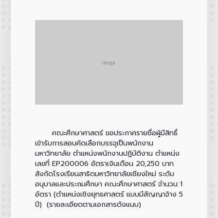
คณะศึกษาศาสตร์ ขอประกาศรายชื่อผู้มีสิทธิ์
เข้ารับการสอบคัดเลือกบรรจุเป็นพนักงาน
มหาวิทยาลัย ตำแหน่งพนักงานปฏิบัติงาน ตำแหน่ง
เลขที่ EP200006 อัตราเงินเดือน 20,250 บาท
สังกัดโรงเรียนสาธิตมหาวิทยาลัยเชียงใหม่ ระดับ
อนุบาลและประถมศึกษา คณะศึกษาศาสตร์ จำนวน 1
อัตรา (ตำแหน่งเชิงยุทธศาสตร์ แบบมีสัญญาจ้าง 5
ปี) (รายละเอียดตามเอกสารดังแนบ)